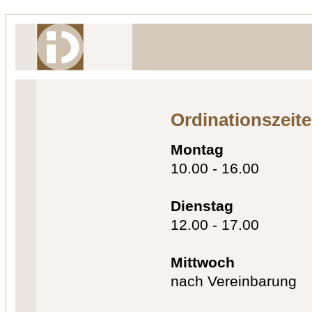
Ordinationszeit
Montag
10.00 - 16.00
Dienstag
12.00 - 17.00
Mittwoch
nach Vereinbarung