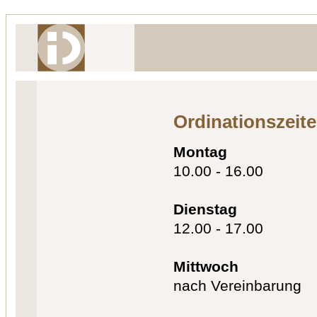
Ordinationszeit
Montag
10.00 - 16.00
Dienstag
12.00 - 17.00
Mittwoch
nach Vereinbarung