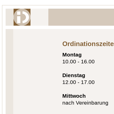
Ordinationszeit
Montag
10.00 - 16.00
Dienstag
12.00 - 17.00
Mittwoch
nach Vereinbarung