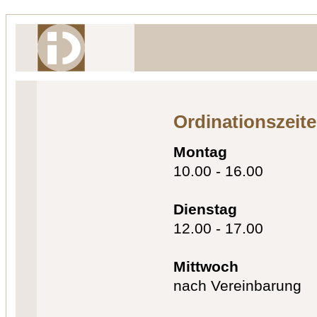
Ordinationszeit
Montag
10.00 - 16.00
Dienstag
12.00 - 17.00
Mittwoch
nach Vereinbarung