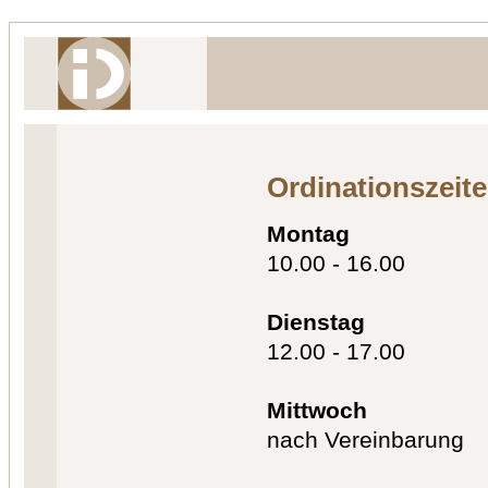
Ordinationszeit
Montag
10.00 - 16.00
Dienstag
12.00 - 17.00
Mittwoch
nach Vereinbarung