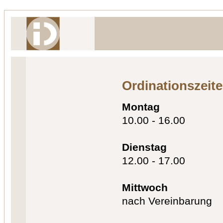
Ordinationszeit
Montag
10.00 - 16.00
Dienstag
12.00 - 17.00
Mittwoch
nach Vereinbarung