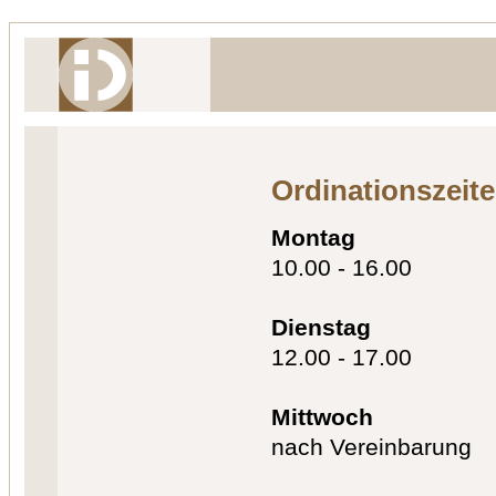
Ordinationszeit
Montag
10.00 - 16.00
Dienstag
12.00 - 17.00
Mittwoch
nach Vereinbarung