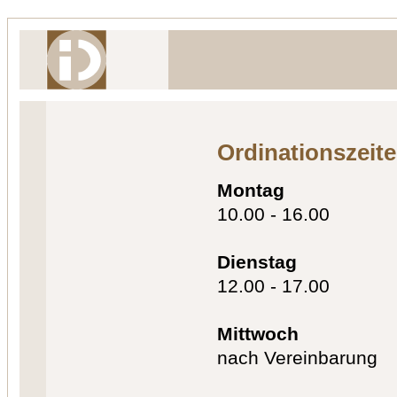
Ordinationszeit
Montag
10.00 - 16.00
Dienstag
12.00 - 17.00
Mittwoch
nach Vereinbarung