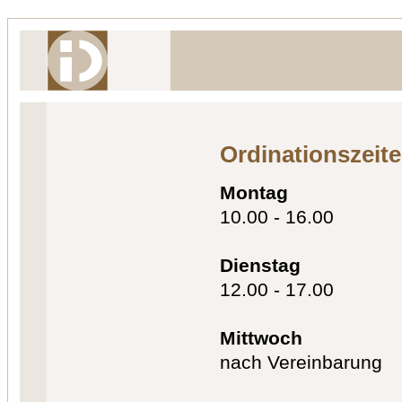
Ordinationszeit
Montag
10.00 - 16.00
Dienstag
12.00 - 17.00
Mittwoch
nach Vereinbarung