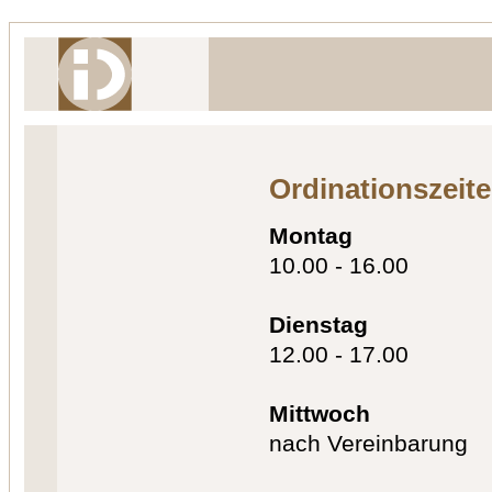
Ordinationszeit
Montag
10.00 - 16.00
Dienstag
12.00 - 17.00
Mittwoch
nach Vereinbarung