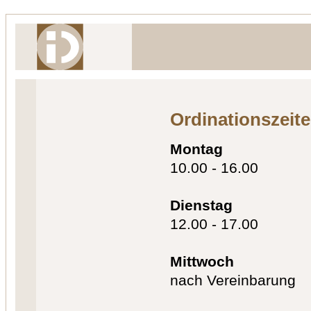
Ordinationszeit
Montag
10.00 - 16.00
Dienstag
12.00 - 17.00
Mittwoch
nach Vereinbarung