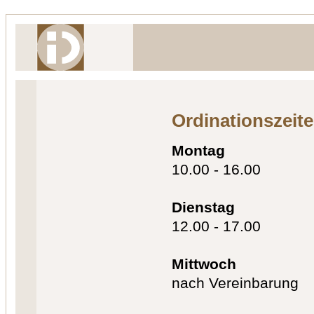
Ordinationszeit
Montag
10.00 - 16.00
Dienstag
12.00 - 17.00
Mittwoch
nach Vereinbarung