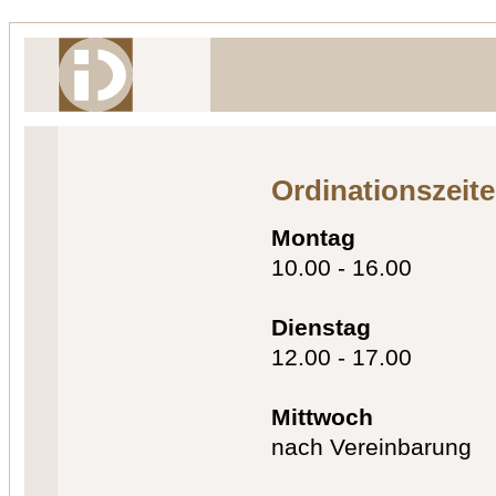
Ordinationszeit
Montag
10.00 - 16.00
Dienstag
12.00 - 17.00
Mittwoch
nach Vereinbarung