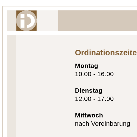
Ordinationszeit
Montag
10.00 - 16.00
Dienstag
12.00 - 17.00
Mittwoch
nach Vereinbarung