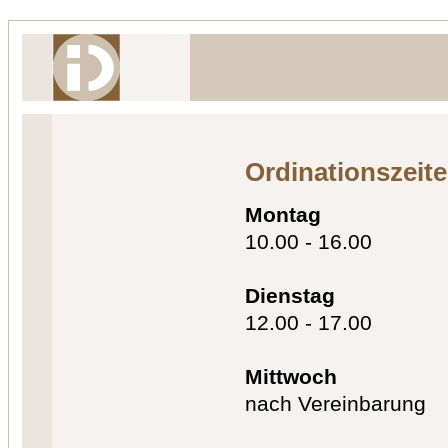
Ordinationszeit
Montag
10.00 - 16.00
Dienstag
12.00 - 17.00
Mittwoch
nach Vereinbarung