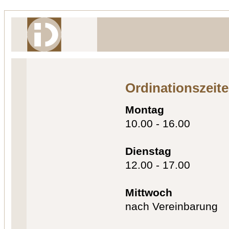
Ordinationszeit
Montag
10.00 - 16.00
Dienstag
12.00 - 17.00
Mittwoch
nach Vereinbarung