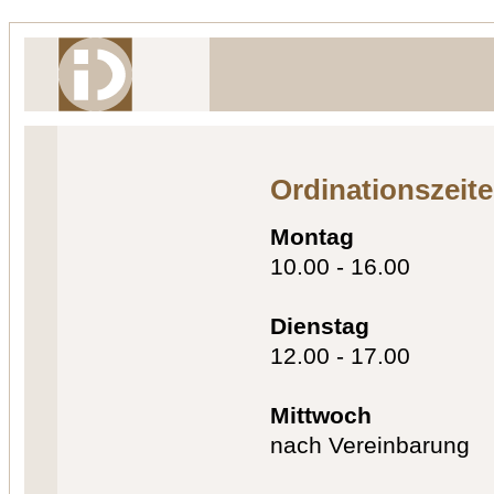
Ordinationszeit
Montag
10.00 - 16.00
Dienstag
12.00 - 17.00
Mittwoch
nach Vereinbarung