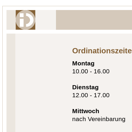
Ordinationszeit
Montag
10.00 - 16.00
Dienstag
12.00 - 17.00
Mittwoch
nach Vereinbarung