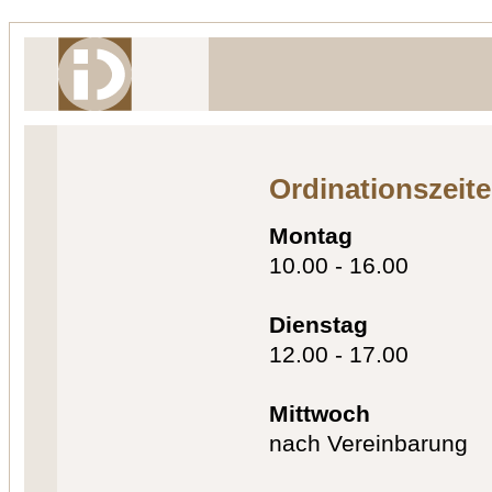
Ordinationszeit
Montag
10.00 - 16.00
Dienstag
12.00 - 17.00
Mittwoch
nach Vereinbarung