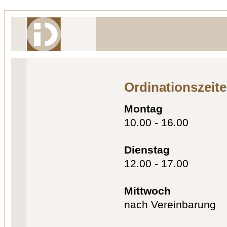
Ordinationszeit
Montag
10.00 - 16.00
Dienstag
12.00 - 17.00
Mittwoch
nach Vereinbarung