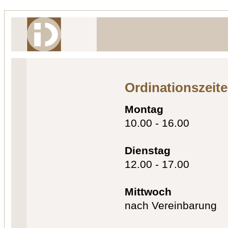
Ordinationszeit
Montag
10.00 - 16.00
Dienstag
12.00 - 17.00
Mittwoch
nach Vereinbarung