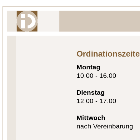
Ordinationszeit
Montag
10.00 - 16.00
Dienstag
12.00 - 17.00
Mittwoch
nach Vereinbarung