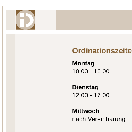
Ordinationszeit
Montag
10.00 - 16.00
Dienstag
12.00 - 17.00
Mittwoch
nach Vereinbarung