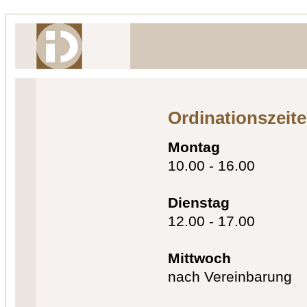
Ordinationszeit
Montag
10.00 - 16.00
Dienstag
12.00 - 17.00
Mittwoch
nach Vereinbarung