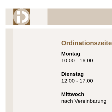
Ordinationszeit
Montag
10.00 - 16.00
Dienstag
12.00 - 17.00
Mittwoch
nach Vereinbarung