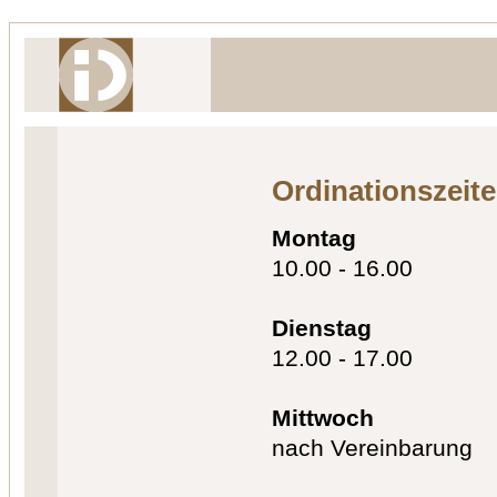
Ordinationszeit
Montag
10.00 - 16.00
Dienstag
12.00 - 17.00
Mittwoch
nach Vereinbarung