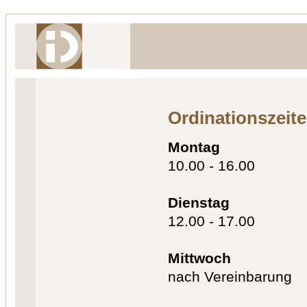
Ordinationszeit
Montag
10.00 - 16.00
Dienstag
12.00 - 17.00
Mittwoch
nach Vereinbarung