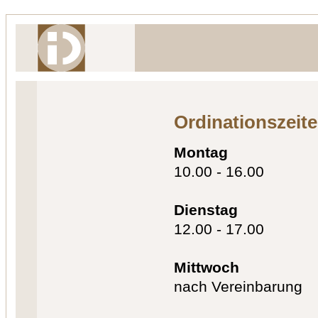
Ordinationszeit
Montag
10.00 - 16.00
Dienstag
12.00 - 17.00
Mittwoch
nach Vereinbarung