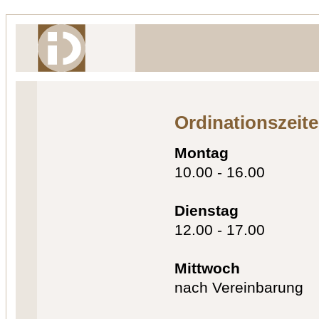
Ordinationszeit
Montag
10.00 - 16.00
Dienstag
12.00 - 17.00
Mittwoch
nach Vereinbarung