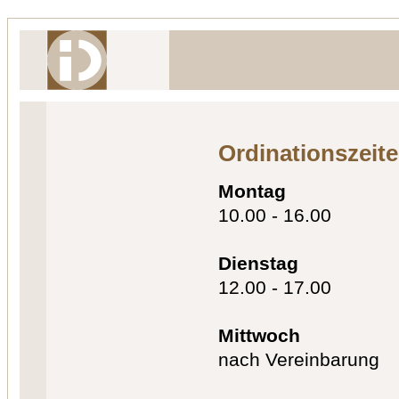
Ordinationszeit
Montag
10.00 - 16.00
Dienstag
12.00 - 17.00
Mittwoch
nach Vereinbarung