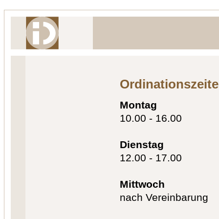
Ordinationszeit
Montag
10.00 - 16.00
Dienstag
12.00 - 17.00
Mittwoch
nach Vereinbarung