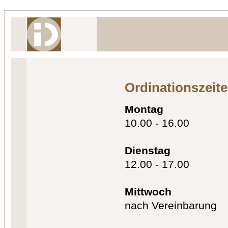
Ordinationszeit
Montag
10.00 - 16.00
Dienstag
12.00 - 17.00
Mittwoch
nach Vereinbarung