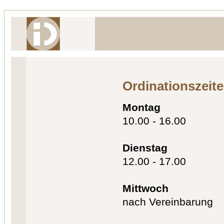
Ordinationszeit
Montag
10.00 - 16.00
Dienstag
12.00 - 17.00
Mittwoch
nach Vereinbarung