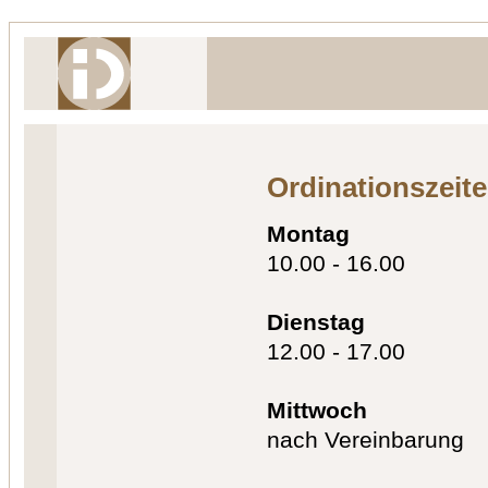
Ordinationszeit
Montag
10.00 - 16.00
Dienstag
12.00 - 17.00
Mittwoch
nach Vereinbarung